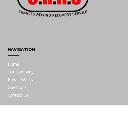
NAVIGATION
Home
Our Company
How It Works
Questions
Contact Us
BUSINESS HOURS