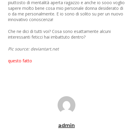
piuttosto di mentalità aperta ragazzo e anche io sooo voglio
sapere molto bene cosa mio personale donna desiderato di
o da me personalmente. E io sono di solito su per un nuovo
innovativo conoscenza!
Che ne dici di tutti voi? Cosa sono esattamente alcuni
interessanti feticci hai imbattuto dentro?
Pic source: deviantart.net
questo fatto
admin