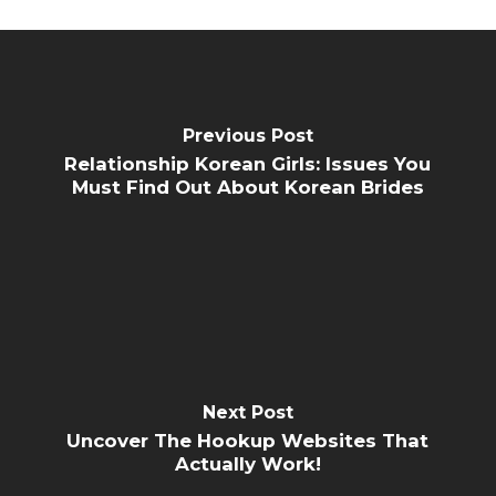
Previous Post
Relationship Korean Girls: Issues You
Must Find Out About Korean Brides
Next Post
Uncover The Hookup Websites That
Actually Work!